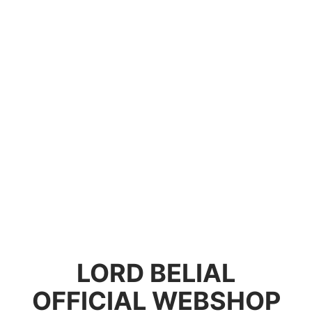
LORD BELIAL
OFFICIAL WEBSHOP