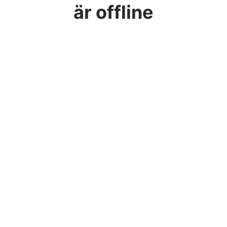
är offline